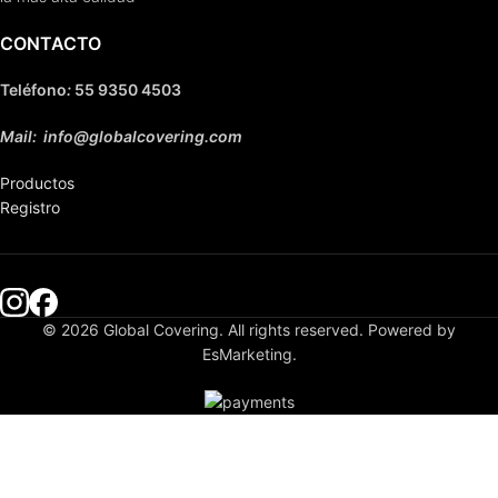
CONTACTO
Teléfono
:
55 9350 4503
Mail: info@globalcovering.com
Productos
Registro
© 2026 Global Covering. All rights reserved. Powered by
EsMarketing.