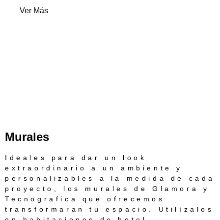
Ver Más
Murales
Ideales para dar un look
extraordinario a un ambiente y
personalizables a la medida de cada
proyecto, los murales de Glamora y
Tecnografica que ofrecemos
transformaran tu espacio. Utilízalos
en habitaciones de hotel,