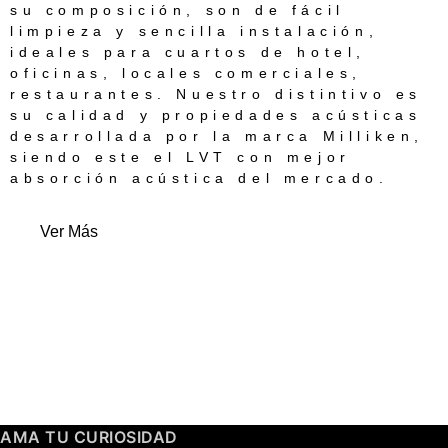
su composición, son de fácil
limpieza y sencilla instalación,
ideales para cuartos de hotel,
oficinas, locales comerciales,
restaurantes. Nuestro distintivo es
su calidad y propiedades acústicas
desarrollada por la marca Milliken,
siendo este el LVT con mejor
absorción acústica del mercado.
Ver Más
AMA TU CURIOSIDAD