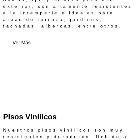
exterior, son altamente resistentes
a la intemperie e ideales para
áreas de terraza, jardines,
fachadas, albercas, entre otros.
Ver Más
Pisos Vinílicos
Nuestros pisos vinílicos son muy
resistentes y duraderos. Debido a