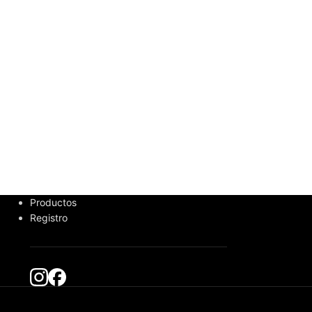
Productos
Registro