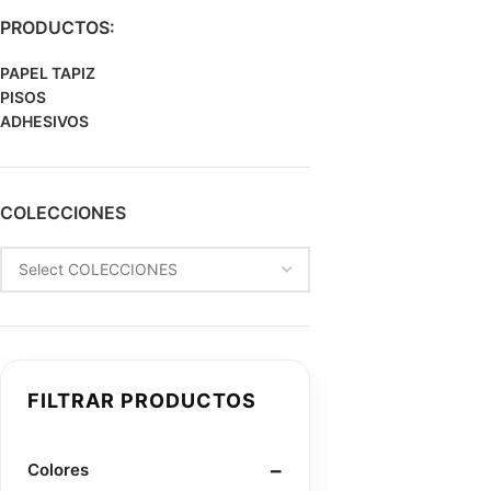
PRODUCTOS:
PAPEL TAPIZ
PISOS
ADHESIVOS
COLECCIONES
FILTRAR PRODUCTOS
Colores