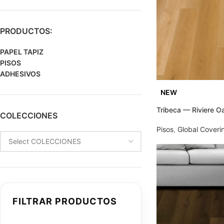
PRODUCTOS:
PAPEL TAPIZ
PISOS
ADHESIVOS
NEW
Tribeca — Riviere O
COLECCIONES
Pisos
,
Global Coveri
FILTRAR PRODUCTOS