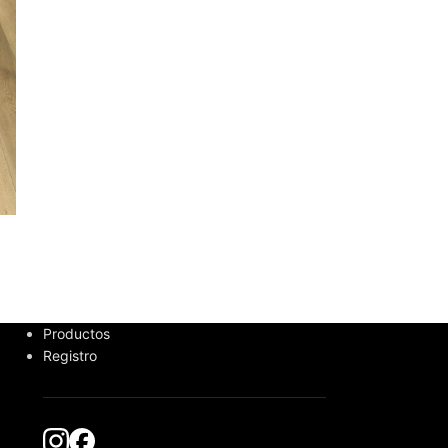
Productos
Registro