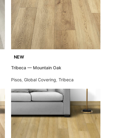
NEW
Tribeca — Mountain Oak
Pisos
,
Global Covering
,
Tribeca