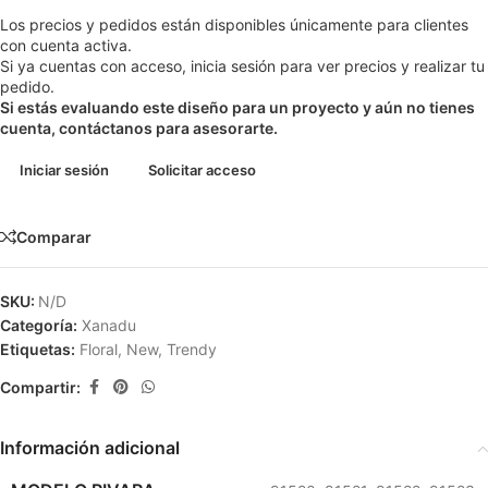
Los precios y pedidos están disponibles únicamente para clientes
con cuenta activa.
Si ya cuentas con acceso, inicia sesión para ver precios y realizar tu
pedido.
Si estás evaluando este diseño para un proyecto y aún no tienes
cuenta, contáctanos para asesorarte.
Iniciar sesión
Solicitar acceso
Comparar
SKU:
N/D
Categoría:
Xanadu
Etiquetas:
Floral
,
New
,
Trendy
Compartir:
Información adicional