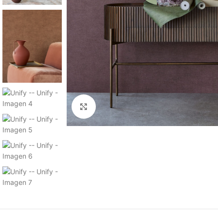
Haga clic para ampliar