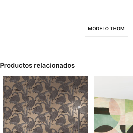
MODELO THOM
Productos relacionados