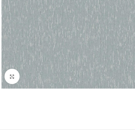
Haga clic para ampliar