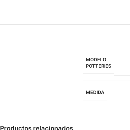
MODELO
POTTERIES
MEDIDA
Productos relacionados