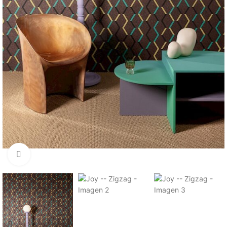
Haga clic para ampliar