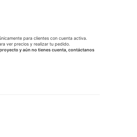
únicamente para clientes con cuenta activa.
ra ver precios y realizar tu pedido.
 proyecto y aún no tienes cuenta, contáctanos