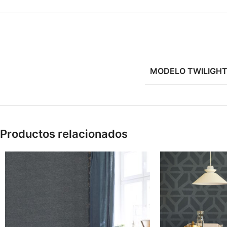
MODELO TWILIGH
Productos relacionados