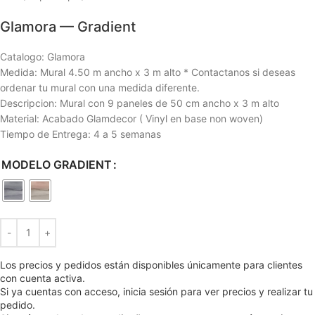
Glamora — Gradient
Catalogo: Glamora
Medida: Mural 4.50 m ancho x 3 m alto * Contactanos si deseas
ordenar tu mural con una medida diferente.
Descripcion: Mural con 9 paneles de 50 cm ancho x 3 m alto
Material: Acabado Glamdecor ( Vinyl en base non woven)
Tiempo de Entrega: 4 a 5 semanas
MODELO GRADIENT
Los precios y pedidos están disponibles únicamente para clientes
con cuenta activa.
Si ya cuentas con acceso, inicia sesión para ver precios y realizar tu
pedido.