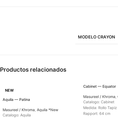
MODELO CRAYON
Productos relacionados
Cabinet — Equator
NEW
Masureel / Khroma
,
Aquila — Patina
Catalogo: Cabinet
Medida: Rollo Tapiz
Masureel / Khroma
,
Aquila *New
Rapport: 64 cm
Catalogo: Aquila