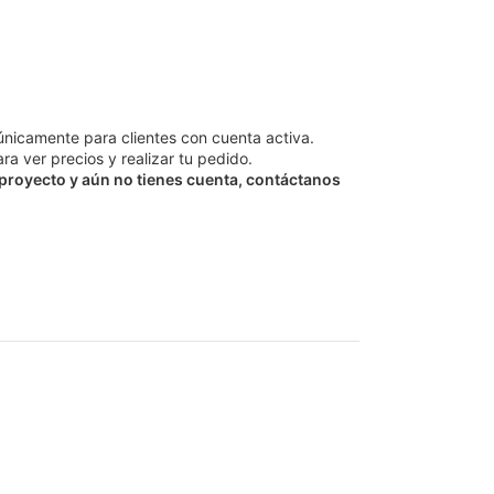
únicamente para clientes con cuenta activa.
ra ver precios y realizar tu pedido.
 proyecto y aún no tienes cuenta, contáctanos