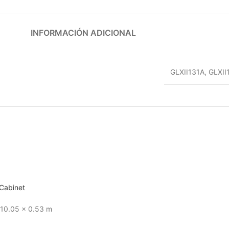
INFORMACIÓN ADICIONAL
GLXII131A
,
GLXII
Cabinet
 10.05 x 0.53 m