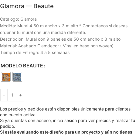
Glamora — Beaute
Catalogo: Glamora
Medida: Mural 4.50 m ancho x 3 m alto * Contactanos si deseas
ordenar tu mural con una medida diferente.
Descripcion: Mural con 9 paneles de 50 cm ancho x 3 m alto
Material: Acabado Glamdecor ( Vinyl en base non woven)
Tiempo de Entrega: 4 a 5 semanas
MODELO BEAUTE
Los precios y pedidos están disponibles únicamente para clientes
con cuenta activa.
Si ya cuentas con acceso, inicia sesión para ver precios y realizar tu
pedido.
Si estás evaluando este diseño para un proyecto y aún no tienes