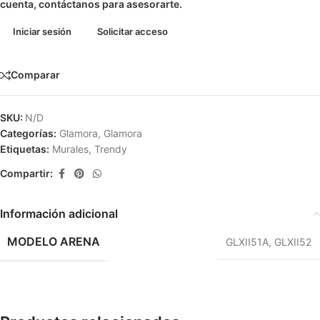
cuenta, contáctanos para asesorarte.
Iniciar sesión
Solicitar acceso
Comparar
SKU:
N/D
Categorías:
Glamora
,
Glamora
Etiquetas:
Murales
,
Trendy
Compartir:
Información adicional
MODELO ARENA
GLXII51A
,
GLXII52