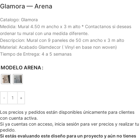
Glamora — Arena
Catalogo: Glamora
Medida: Mural 4.50 m ancho x 3 m alto * Contactanos si deseas
ordenar tu mural con una medida diferente.
Descripcion: Mural con 9 paneles de 50 cm ancho x 3 m alto
Material: Acabado Glamdecor ( Vinyl en base non woven)
Tiempo de Entrega: 4 a 5 semanas
MODELO ARENA
Los precios y pedidos están disponibles únicamente para clientes
con cuenta activa.
Si ya cuentas con acceso, inicia sesión para ver precios y realizar tu
pedido.
Si estás evaluando este diseño para un proyecto y aún no tienes