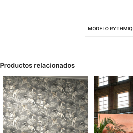
MODELO RYTHMIQ
Productos relacionados