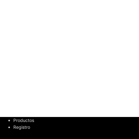
Productos
Registro