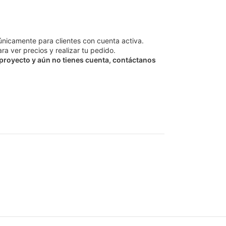
únicamente para clientes con cuenta activa.
ra ver precios y realizar tu pedido.
 proyecto y aún no tienes cuenta, contáctanos