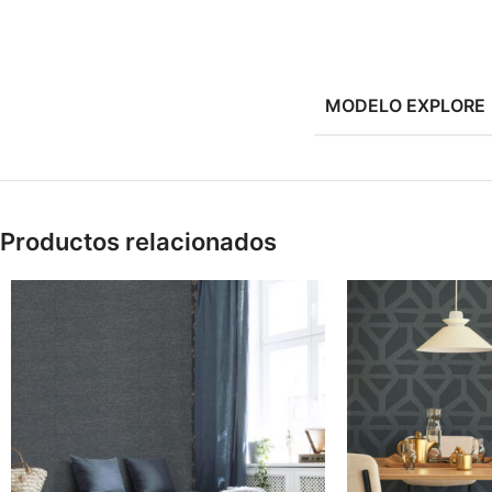
MODELO EXPLORE
Productos relacionados