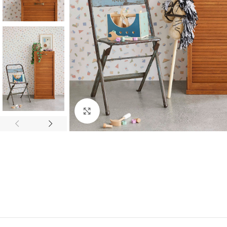
Haga clic para ampliar