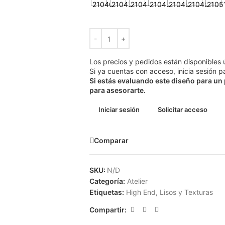
Los precios y pedidos están disponibles 
Si ya cuentas con acceso, inicia sesión pa
Si estás evaluando este diseño para un
para asesorarte.
Iniciar sesión
Solicitar acceso
Comparar
SKU:
N/D
Categoría:
Atelier
Etiquetas:
High End
,
Lisos y Texturas
Compartir: