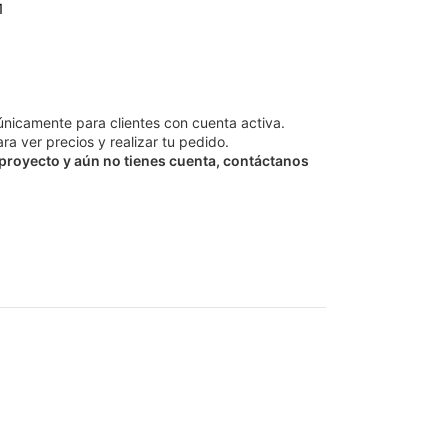
únicamente para clientes con cuenta activa.
ra ver precios y realizar tu pedido.
 proyecto y aún no tienes cuenta, contáctanos