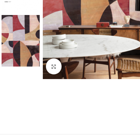
Haga clic para ampliar