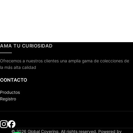
AMA TU CURIOSIDAD
Ofrecemos a nuestros clientes una amplia gama de colecciones de
la más alta calidad
CONTACTO
Productos
Registro
© 2026 Global Covering. All rights reserved. Powered by